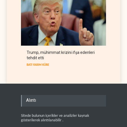
Trump, mühimmat krizini ifşa edenleri
tehdit etti
BATI YARIM KÜRE
Alıntı
Sitede bulunun içerikler ve analizler kaynak
gösterilerek alıntılanabilir .