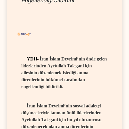
engellendiği bildirildi.
YDH-
İran İslam Devrimi’nin önde gelen
liderlerinden Ayetullah Talegani için
ailesinin düzenlemek istediği anma
törenlerinin hükümet tarafından
engellendiği bildirildi.
İran İslam Devrimi’nin sosyal adaletçi
düşünceleriyle tanınan ünlü liderlerinden
Ayetullah Talegani için bu yıl otuzuncusu
düzenlenecek olan anma törenlerinin