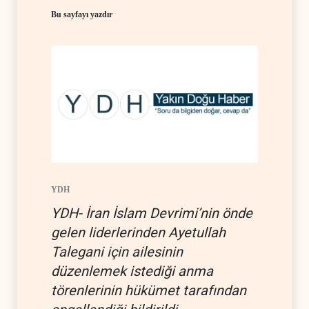
Bu sayfayı yazdır
YDH
YDH- İran İslam Devrimi’nin önde
gelen liderlerinden Ayetullah
Talegani için ailesinin
düzenlemek istediği anma
törenlerinin hükümet tarafından