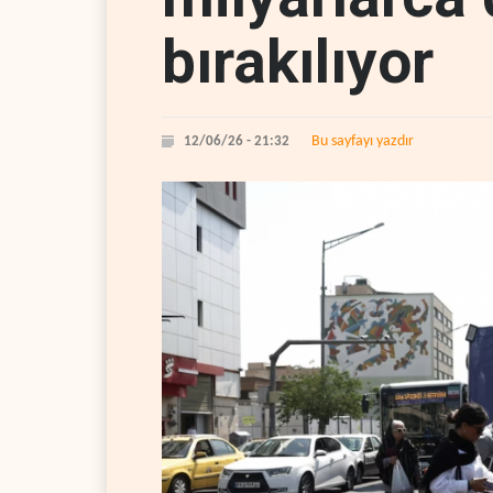
bırakılıyor
Bu sayfayı yazdır
12/06/26 - 21:32