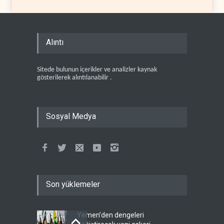
Alıntı
Sitede bulunun içerikler ve analizler kaynak
gösterilerek alıntılanabilir .
Sosyal Medya
Son yüklemeler
Yemen’den dengeleri