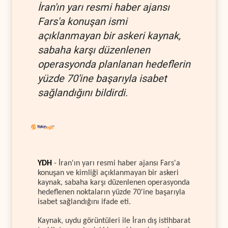
İran'ın yarı resmi haber ajansı
Fars'a konuşan ismi
açıklanmayan bir askeri kaynak,
sabaha karşı düzenlenen
operasyonda planlanan hedeflerin
yüzde 70'ine başarıyla isabet
sağlandığını bildirdi.
YDH
- İran'ın yarı resmi haber ajansı Fars'a
konuşan ve kimliği açıklanmayan bir askeri
kaynak, sabaha karşı düzenlenen operasyonda
hedeflenen noktaların yüzde 70'ine başarıyla
isabet sağlandığını ifade eti.
Kaynak, uydu görüntüleri ile İran dış istihbarat