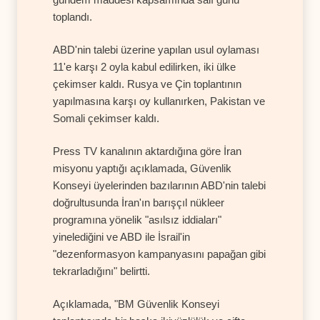
toplandı.
ABD'nin talebi üzerine yapılan usul oylaması
11'e karşı 2 oyla kabul edilirken, iki ülke
çekimser kaldı. Rusya ve Çin toplantının
yapılmasına karşı oy kullanırken, Pakistan ve
Somali çekimser kaldı.
Press TV kanalının aktardığına göre İran
misyonu yaptığı açıklamada, Güvenlik
Konseyi üyelerinden bazılarının ABD'nin talebi
doğrultusunda İran'ın barışçıl nükleer
programına yönelik "asılsız iddiaları"
yinelediğini ve ABD ile İsrail'in
"dezenformasyon kampanyasını papağan gibi
tekrarladığını" belirtti.
Açıklamada, "BM Güvenlik Konseyi