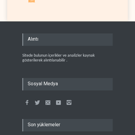
IRAK
Alıntı
Sitede bulunun içerikler ve analizler kaynak
gösterilerek alıntılanabilir .
Sosyal Medya
Son yüklemeler