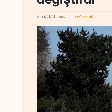
Bu sayfayı yazdır
14/06/26 - 00:43