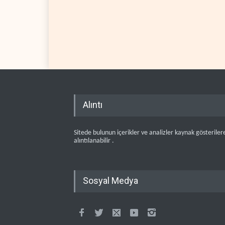
Alıntı
Sitede bulunun içerikler ve analizler kaynak gösteriler
alıntılanabilir .
Sosyal Medya