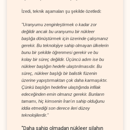
İzedi, teknik aşamaları şu şekilde özetledi:
"Uranyumu zenginleştirmek o kadar zor
değildir ancak bu uranyumu bir nükleer
başlığa dönüştürmek için üzerinde çalışmanız
gerekir. Bu teknolojiye sahip olmayan ülkelerin
bunu bir şekilde öğrenmesi gerekir ve bu
kolay bir süreç değildir. Üçüncü adım ise bu
nükleer başlığın hedefe ulaştırılmasıdır. Bu
süreç, nükleer başlığı bir balistik füzenin
üzerine yapıştırmaktan çok daha karmaşıktır.
Çünkü başlığın hedefine ulaştığında infilak
edeceğinden emin olmanız gerekir. Bunların
tamamı, hiç kimsenin İran'ın sahip olduğunu
iddia etmediği son derece ileri düzey
teknolojilerdir."
"Daha sahip olmadan nükleer silahın