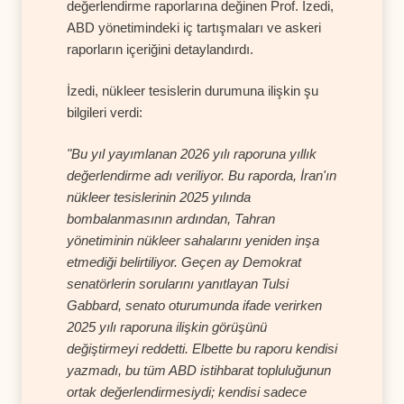
değerlendirme raporlarına değinen Prof. İzedi,
ABD yönetimindeki iç tartışmaları ve askeri
raporların içeriğini detaylandırdı.
İzedi, nükleer tesislerin durumuna ilişkin şu
bilgileri verdi:
"Bu yıl yayımlanan 2026 yılı raporuna yıllık
değerlendirme adı veriliyor. Bu raporda, İran'ın
nükleer tesislerinin 2025 yılında
bombalanmasının ardından, Tahran
yönetiminin nükleer sahalarını yeniden inşa
etmediği belirtiliyor. Geçen ay Demokrat
senatörlerin sorularını yanıtlayan Tulsi
Gabbard, senato oturumunda ifade verirken
2025 yılı raporuna ilişkin görüşünü
değiştirmeyi reddetti. Elbette bu raporu kendisi
yazmadı, bu tüm ABD istihbarat topluluğunun
ortak değerlendirmesiydi; kendisi sadece