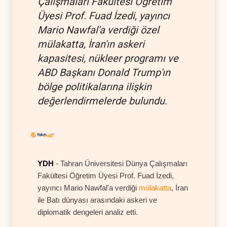
Çalışmaları Fakültesi Öğretim
Üyesi Prof. Fuad İzedi, yayıncı
Mario Nawfal'a verdiği özel
mülakatta, İran'ın askeri
kapasitesi, nükleer programı ve
ABD Başkanı Donald Trump'ın
bölge politikalarına ilişkin
değerlendirmelerde bulundu.
YDH
- Tahran Üniversitesi Dünya Çalışmaları
Fakültesi Öğretim Üyesi Prof. Fuad İzedi,
yayıncı Mario Nawfal'a verdiği
mülakatta
, İran
ile Batı dünyası arasındaki askeri ve
diplomatik dengeleri analiz etti.