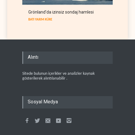
Grönland’da izinsiz sondaj hamlesi
BATI YARIM KÜRE
Alıntı
Sitede bulunun içerikler ve analizler kaynak
gösterilerek alıntılanabilir .
Sosyal Medya