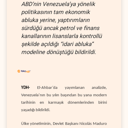
ABD’nin Venezuela’ya yönelik
politikasının tam ekonomik
abluka yerine, yaptırımların
sürdüğü ancak petrol ve finans
kanallarının lisanslarla kontrollü
şekilde açıldığı “idari abluka”
modeline dönüştüğü bildirildi.
YDH-
El-Ahbar’da yayımlanan analizde,
Venezuela’nın bu yılın başından bu yana modern
tarihinin en karmaşık dönemlerinden birini
yaşadığı bildirildi.
Ülke yönetiminin, Devlet Başkanı Nicolás Maduro