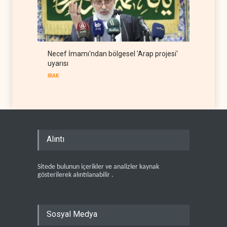
Necef İmamı'ndan bölgesel 'Arap projesi'
uyarısı
IRAK
Alıntı
Sitede bulunun içerikler ve analizler kaynak
gösterilerek alıntılanabilir .
Sosyal Medya