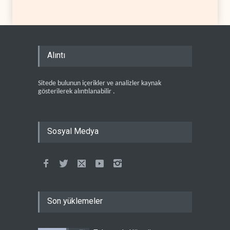
Alıntı
Sitede bulunun içerikler ve analizler kaynak
gösterilerek alıntılanabilir .
Sosyal Medya
Son yüklemeler