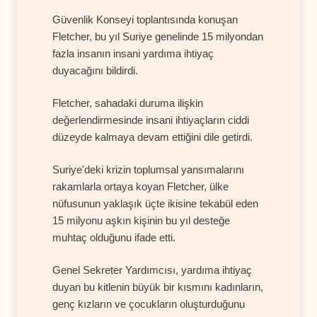
Güvenlik Konseyi toplantısında konuşan
Fletcher, bu yıl Suriye genelinde 15 milyondan
fazla insanın insani yardıma ihtiyaç
duyacağını bildirdi.
Fletcher, sahadaki duruma ilişkin
değerlendirmesinde insani ihtiyaçların ciddi
düzeyde kalmaya devam ettiğini dile getirdi.
Suriye'deki krizin toplumsal yansımalarını
rakamlarla ortaya koyan Fletcher, ülke
nüfusunun yaklaşık üçte ikisine tekabül eden
15 milyonu aşkın kişinin bu yıl desteğe
muhtaç olduğunu ifade etti.
Genel Sekreter Yardımcısı, yardıma ihtiyaç
duyan bu kitlenin büyük bir kısmını kadınların,
genç kızların ve çocukların oluşturduğunu