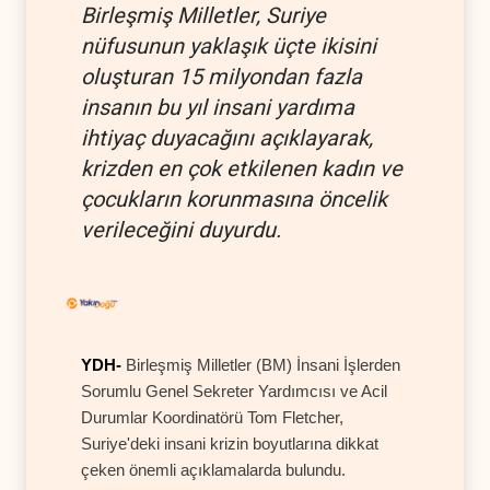
Birleşmiş Milletler, Suriye
nüfusunun yaklaşık üçte ikisini
oluşturan 15 milyondan fazla
insanın bu yıl insani yardıma
ihtiyaç duyacağını açıklayarak,
krizden en çok etkilenen kadın ve
çocukların korunmasına öncelik
verileceğini duyurdu.
YDH-
Birleşmiş Milletler (BM) İnsani İşlerden
Sorumlu Genel Sekreter Yardımcısı ve Acil
Durumlar Koordinatörü Tom Fletcher,
Suriye'deki insani krizin boyutlarına dikkat
çeken önemli açıklamalarda bulundu.