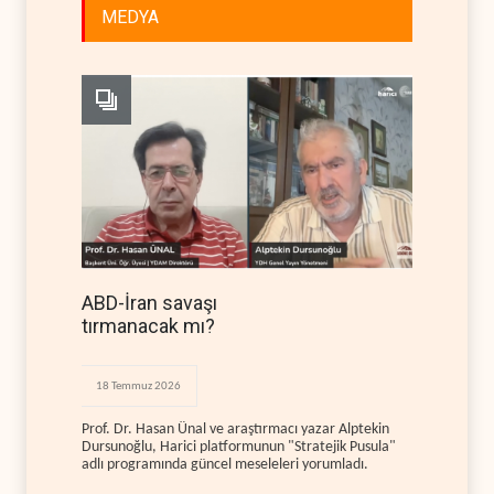
MEDYA
ABD-İran savaşı
tırmanacak mı?
18 Temmuz 2026
Prof. Dr. Hasan Ünal ve araştırmacı yazar Alptekin
Dursunoğlu, Harici platformunun "Stratejik Pusula"
adlı programında güncel meseleleri yorumladı.