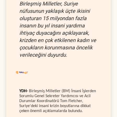
Birleşmiş Milletler, Suriye
nüfusunun yaklaşık üçte ikisini
oluşturan 15 milyondan fazla
insanın bu yıl insani yardıma
ihtiyaç duyacağını açıklayarak,
krizden en çok etkilenen kadın ve
çocukların korunmasına öncelik
verileceğini duyurdu.
YDH-
Birleşmiş Milletler (BM) İnsani İşlerden
Sorumlu Genel Sekreter Yardımcısı ve Acil
Durumlar Koordinatörü Tom Fletcher,
Suriye'deki insani krizin boyutlarına dikkat
çeken önemli açıklamalarda bulundu.