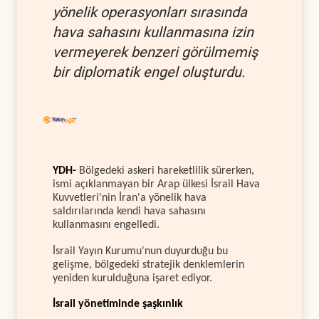
yönelik operasyonları sırasında
hava sahasını kullanmasına izin
vermeyerek benzeri görülmemiş
bir diplomatik engel oluşturdu.
YDH-
Bölgedeki askeri hareketlilik sürerken,
ismi açıklanmayan bir Arap ülkesi İsrail Hava
Kuvvetleri'nin İran'a yönelik hava
saldırılarında kendi hava sahasını
kullanmasını engelledi.
İsrail Yayın Kurumu'nun duyurduğu bu
gelişme, bölgedeki stratejik denklemlerin
yeniden kurulduğuna işaret ediyor.
İsrail yönetiminde şaşkınlık