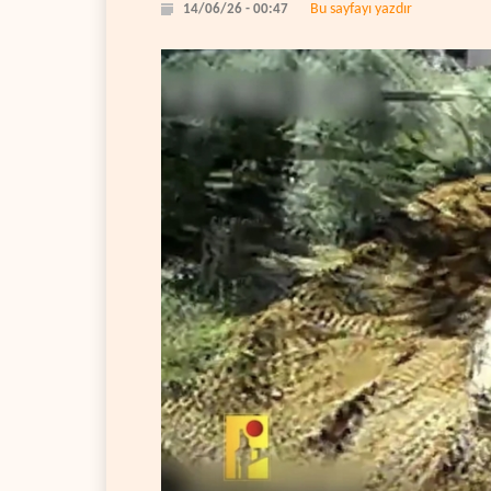
Bu sayfayı yazdır
14/06/26 - 00:47