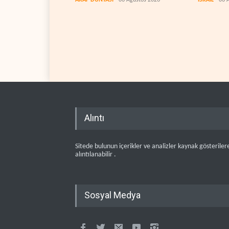
Alıntı
Sitede bulunun içerikler ve analizler kaynak gösteriler
alıntılanabilir .
Sosyal Medya