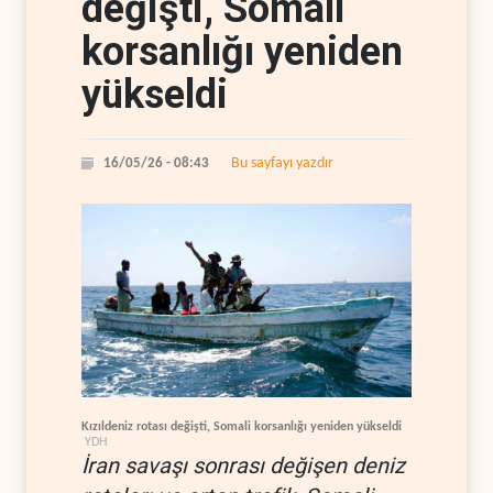
değişti, Somali
korsanlığı yeniden
yükseldi
Bu sayfayı yazdır
16/05/26 - 08:43
Kızıldeniz rotası değişti, Somali korsanlığı yeniden yükseldi
YDH
İran savaşı sonrası değişen deniz