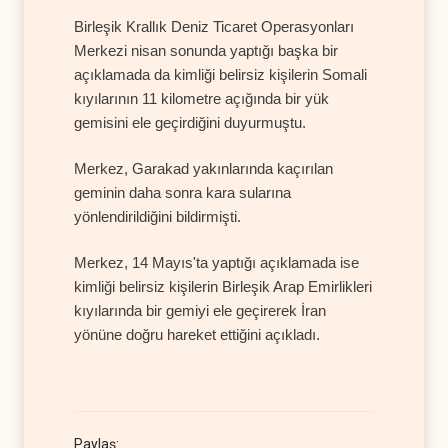
Birleşik Krallık Deniz Ticaret Operasyonları
Merkezi nisan sonunda yaptığı başka bir
açıklamada da kimliği belirsiz kişilerin Somali
kıyılarının 11 kilometre açığında bir yük
gemisini ele geçirdiğini duyurmuştu.
Merkez, Garakad yakınlarında kaçırılan
geminin daha sonra kara sularına
yönlendirildiğini bildirmişti.
Merkez, 14 Mayıs'ta yaptığı açıklamada ise
kimliği belirsiz kişilerin Birleşik Arap Emirlikleri
kıyılarında bir gemiyi ele geçirerek İran
yönüne doğru hareket ettiğini açıkladı.
Paylaş: