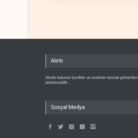
Alıntı
Sitede bulunun içerikler ve analizler kaynak gösteriler
alıntılanabilir .
Sosyal Medya