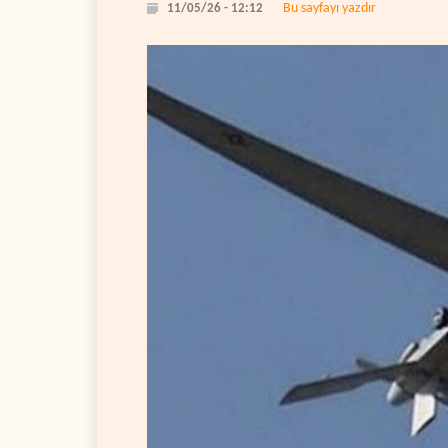
Bu sayfayı yazdır
11/05/26 - 12:12