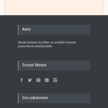
Alıntı
Sitede bulunun içerikler ve analizler kaynak
gösterilerek alıntılanabilir .
Sosyal Medya
Son yüklemeler