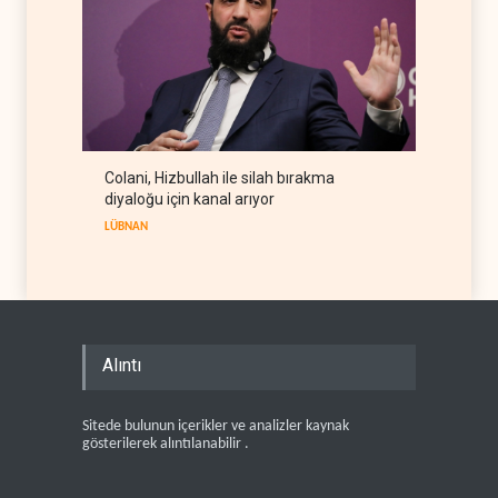
Colani, Hizbullah ile silah bırakma
diyaloğu için kanal arıyor
LÜBNAN
Alıntı
Sitede bulunun içerikler ve analizler kaynak
gösterilerek alıntılanabilir .