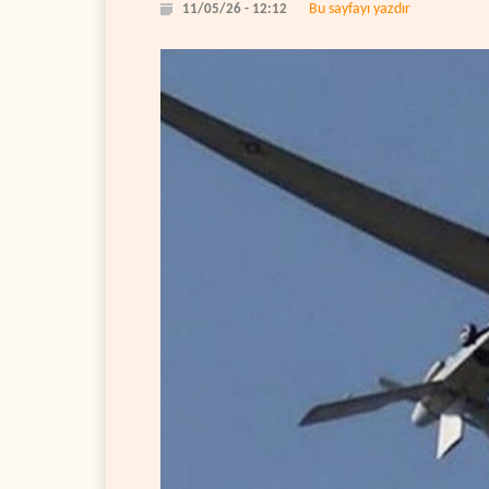
Bu sayfayı yazdır
11/05/26 - 12:12