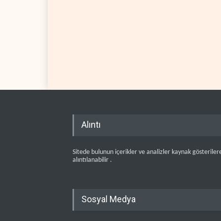
Alıntı
Sitede bulunun içerikler ve analizler kaynak gösteriler
alıntılanabilir .
Sosyal Medya