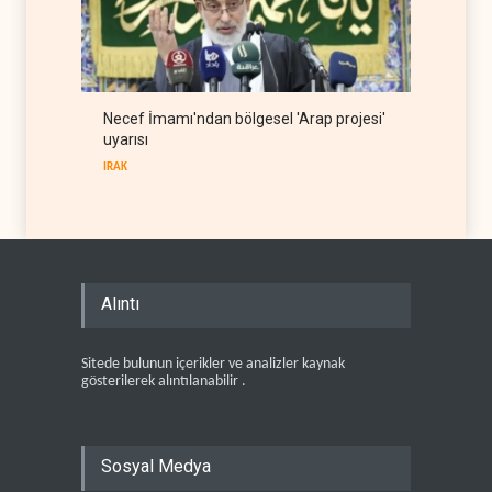
Necef İmamı'ndan bölgesel 'Arap projesi'
uyarısı
IRAK
Alıntı
Sitede bulunun içerikler ve analizler kaynak
gösterilerek alıntılanabilir .
Sosyal Medya