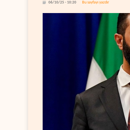
Bu sayfayı yazdır
06/10/25 - 10:20