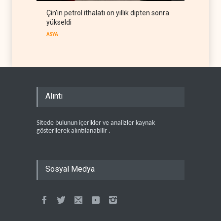
Çin'in petrol ithalatı on yıllık dipten sonra
yükseldi
ASYA
Alıntı
Sitede bulunun içerikler ve analizler kaynak
gösterilerek alıntılanabilir .
Sosyal Medya