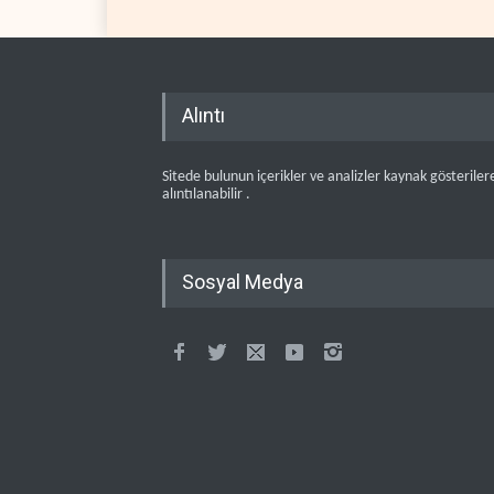
Alıntı
Sitede bulunun içerikler ve analizler kaynak gösteriler
alıntılanabilir .
Sosyal Medya