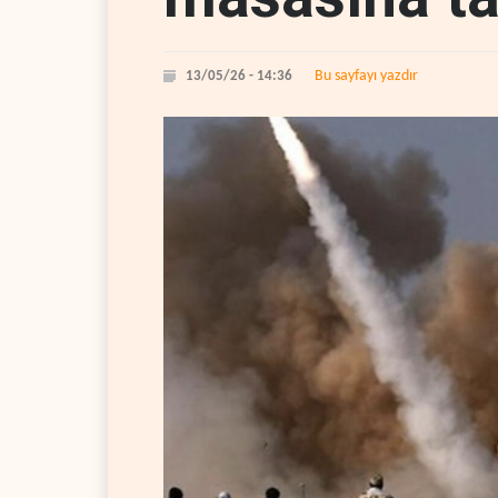
Bu sayfayı yazdır
13/05/26 - 14:36