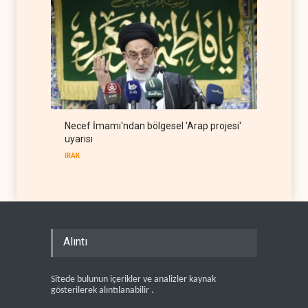
Necef İmamı'ndan bölgesel 'Arap projesi'
uyarısı
IRAK
Alıntı
Sitede bulunun içerikler ve analizler kaynak
gösterilerek alıntılanabilir .