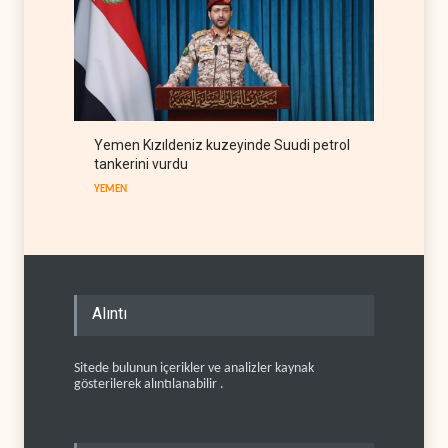
Yemen Kızıldeniz kuzeyinde Suudi petrol
tankerini vurdu
YEMEN
Alıntı
Sitede bulunun içerikler ve analizler kaynak
gösterilerek alıntılanabilir .