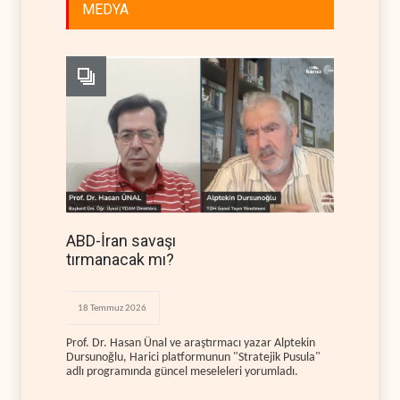
MEDYA
ABD-İran savaşı
tırmanacak mı?
18 Temmuz 2026
Prof. Dr. Hasan Ünal ve araştırmacı yazar Alptekin
Dursunoğlu, Harici platformunun "Stratejik Pusula"
adlı programında güncel meseleleri yorumladı.