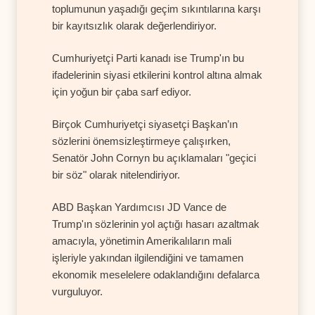
toplumunun yaşadığı geçim sıkıntılarına karşı
bir kayıtsızlık olarak değerlendiriyor.
Cumhuriyetçi Parti kanadı ise Trump'ın bu
ifadelerinin siyasi etkilerini kontrol altına almak
için yoğun bir çaba sarf ediyor.
Birçok Cumhuriyetçi siyasetçi Başkan’ın
sözlerini önemsizleştirmeye çalışırken,
Senatör John Cornyn bu açıklamaları "geçici
bir söz" olarak nitelendiriyor.
ABD Başkan Yardımcısı JD Vance de
Trump'ın sözlerinin yol açtığı hasarı azaltmak
amacıyla, yönetimin Amerikalıların mali
işleriyle yakından ilgilendiğini ve tamamen
ekonomik meselelere odaklandığını defalarca
vurguluyor.