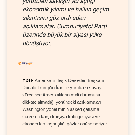
yürütülen savaşın yol açtığı
ekonomik yıkımı ve halkın geçim
sıkıntısını göz ardı eden
açıklamaları Cumhuriyetçi Parti
üzerinde büyük bir siyasi yüke
dönüşüyor.
YDH-
Amerika Birleşik Devletleri Başkanı
Donald Trump'ın İran ile yürütülen savaş
sürecinde Amerikalıların mali durumunu
dikkate almadığı yönündeki açıklamaları,
Washington yönetiminin askeri çatışma
sürerken karşı karşıya kaldığı siyasi ve
ekonomik sıkışmışlığı gözler önüne seriyor.