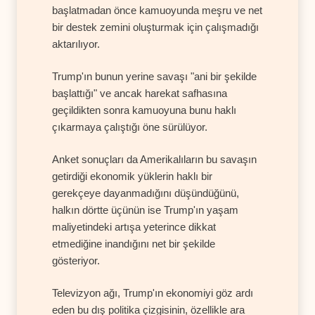
başlatmadan önce kamuoyunda meşru ve net
bir destek zemini oluşturmak için çalışmadığı
aktarılıyor.
Trump'ın bunun yerine savaşı "ani bir şekilde
başlattığı" ve ancak harekat safhasına
geçildikten sonra kamuoyuna bunu haklı
çıkarmaya çalıştığı öne sürülüyor.
Anket sonuçları da Amerikalıların bu savaşın
getirdiği ekonomik yüklerin haklı bir
gerekçeye dayanmadığını düşündüğünü,
halkın dörtte üçünün ise Trump'ın yaşam
maliyetindeki artışa yeterince dikkat
etmediğine inandığını net bir şekilde
gösteriyor.
Televizyon ağı, Trump'ın ekonomiyi göz ardı
eden bu dış politika çizgisinin, özellikle ara