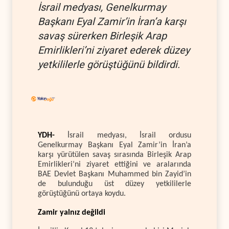
İsrail medyası, Genelkurmay
Başkanı Eyal Zamir’in İran’a karşı
savaş sürerken Birleşik Arap
Emirlikleri’ni ziyaret ederek düzey
yetkililerle görüştüğünü bildirdi.
YDH-
İsrail medyası, İsrail ordusu
Genelkurmay Başkanı Eyal Zamir’in İran’a
karşı yürütülen savaş sırasında Birleşik Arap
Emirlikleri’ni ziyaret ettiğini ve aralarında
BAE Devlet Başkanı Muhammed bin Zayid’in
de bulunduğu üst düzey yetkililerle
görüştüğünü ortaya koydu.
Zamir yalnız değildi