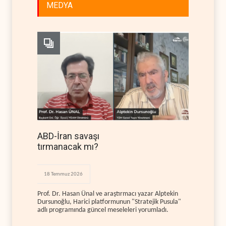
MEDYA
ABD-İran savaşı
tırmanacak mı?
18 Temmuz 2026
Prof. Dr. Hasan Ünal ve araştırmacı yazar Alptekin
Dursunoğlu, Harici platformunun "Stratejik Pusula"
adlı programında güncel meseleleri yorumladı.