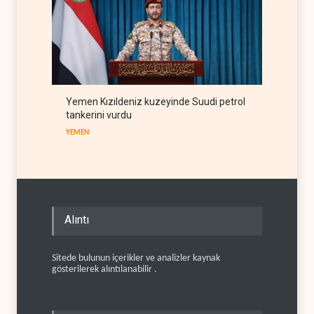
Yemen Kızıldeniz kuzeyinde Suudi petrol
tankerini vurdu
YEMEN
Alıntı
Sitede bulunun içerikler ve analizler kaynak
gösterilerek alıntılanabilir .