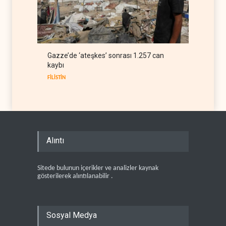
Gazze’de ‘ateşkes’ sonrası 1.257 can
kaybı
FİLİSTİN
Alıntı
Sitede bulunun içerikler ve analizler kaynak
gösterilerek alıntılanabilir .
Sosyal Medya