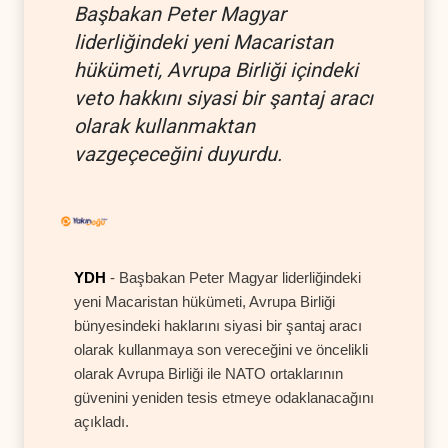
Başbakan Peter Magyar
liderliğindeki yeni Macaristan
hükümeti, Avrupa Birliği içindeki
veto hakkını siyasi bir şantaj aracı
olarak kullanmaktan
vazgeçeceğini duyurdu.
YDH
- Başbakan Peter Magyar liderliğindeki
yeni Macaristan hükümeti, Avrupa Birliği
bünyesindeki haklarını siyasi bir şantaj aracı
olarak kullanmaya son vereceğini ve öncelikli
olarak Avrupa Birliği ile NATO ortaklarının
güvenini yeniden tesis etmeye odaklanacağını
açıkladı.