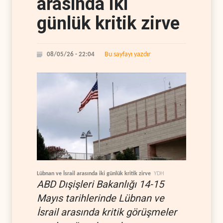
arasında iki
günlük kritik zirve
Bu sayfayı yazdır
08/05/26 - 22:04
Lübnan ve İsrail arasında iki günlük kritik zirve
YDH
ABD Dışişleri Bakanlığı 14-15
Mayıs tarihlerinde Lübnan ve
İsrail arasında kritik görüşmeler