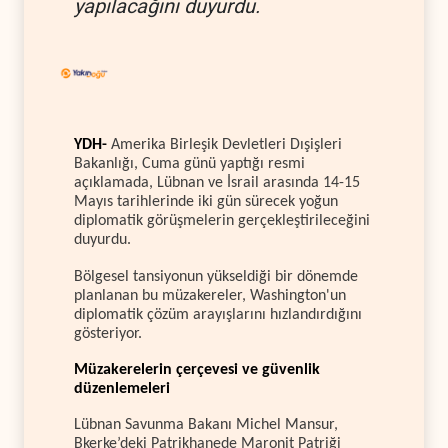
yapılacağını duyurdu.
YDH-
Amerika Birleşik Devletleri Dışişleri
Bakanlığı, Cuma günü yaptığı resmi
açıklamada, Lübnan ve İsrail arasında 14-15
Mayıs tarihlerinde iki gün sürecek yoğun
diplomatik görüşmelerin gerçekleştirileceğini
duyurdu.
Bölgesel tansiyonun yükseldiği bir dönemde
planlanan bu müzakereler, Washington'un
diplomatik çözüm arayışlarını hızlandırdığını
gösteriyor.
Müzakerelerin çerçevesi ve güvenlik
düzenlemeleri
Lübnan Savunma Bakanı Michel Mansur,
Bkerke’deki Patrikhanede Maronit Patriği