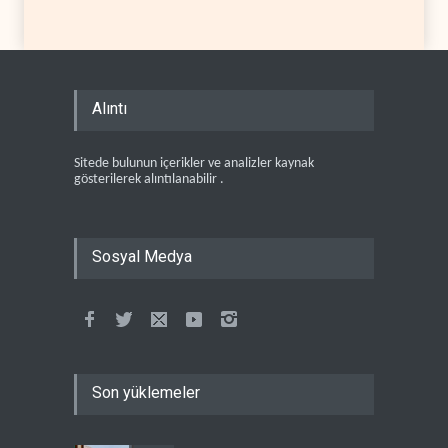
Alıntı
Sitede bulunun içerikler ve analizler kaynak
gösterilerek alıntılanabilir .
Sosyal Medya
Son yüklemeler