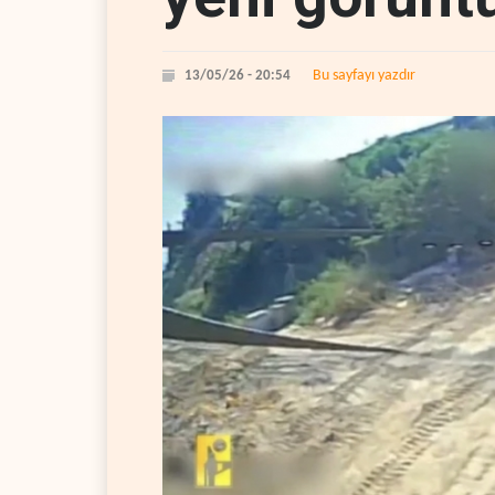
Bu sayfayı yazdır
13/05/26 - 20:54