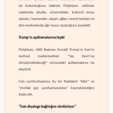
da bulunduğunu belirten Pizişkiyan, saldırılar
nedeniyle okullar, üniversiteler, kültürel miras
alanları, hastaneler, ulaşım ağları, enerji tesisleri ve
dini merkezlerde ağır hasar oluştuğunu kaydetti.
Trump’ın açıklamalarına tepki
Pizişkiyan, ABD Başkanı Donald Trump’ın İran’ın
tarihsel medeniyetinin “Taş Devri’ne
döndürülebileceği” yönündeki açıklamalarını da
eleştirdi.
İran cumhurbaşkanı, bu tür ifadelerin “kibir” ve
“mutlak güç yanılsamasından” kaynaklandığını
ifade etti.
“İran diyaloga bağlılığını sürdürüyor”