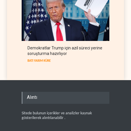
Demokratlar Trump için azil süreci yerine
soruşturma hazırlıyor
BATI YARIM KÜRE
Alıntı
Sitede bulunun içerikler ve analizler kaynak
gösterilerek alıntılanabilir .