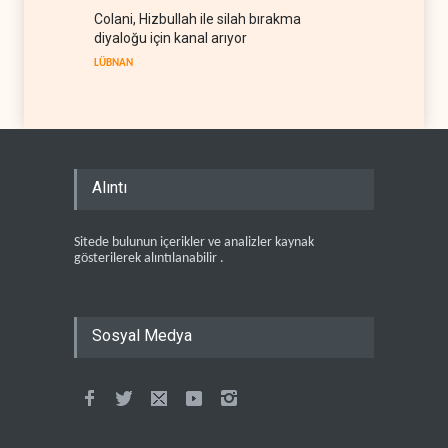
Colani, Hizbullah ile silah bırakma
diyaloğu için kanal arıyor
LÜBNAN
Alıntı
Sitede bulunun içerikler ve analizler kaynak
gösterilerek alıntılanabilir .
Sosyal Medya