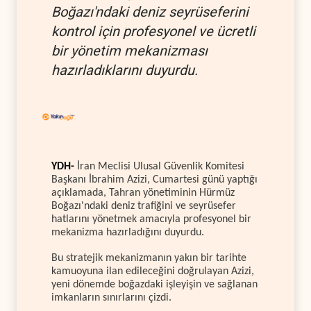
Boğazı'ndaki deniz seyrüseferini
kontrol için profesyonel ve ücretli
bir yönetim mekanizması
hazırladıklarını duyurdu.
YDH-
İran Meclisi Ulusal Güvenlik Komitesi
Başkanı İbrahim Azizi, Cumartesi günü yaptığı
açıklamada, Tahran yönetiminin Hürmüz
Boğazı'ndaki deniz trafiğini ve seyrüsefer
hatlarını yönetmek amacıyla profesyonel bir
mekanizma hazırladığını duyurdu.
Bu stratejik mekanizmanın yakın bir tarihte
kamuoyuna ilan edileceğini doğrulayan Azizi,
yeni dönemde boğazdaki işleyişin ve sağlanan
imkanların sınırlarını çizdi.