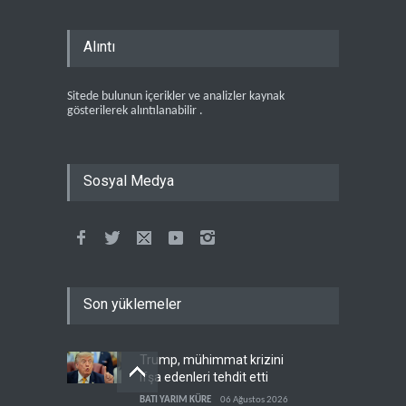
Alıntı
Sitede bulunun içerikler ve analizler kaynak
gösterilerek alıntılanabilir .
Sosyal Medya
Son yüklemeler
Trump, mühimmat krizini
ifşa edenleri tehdit etti
BATI YARIM KÜRE
06 Ağustos 2026