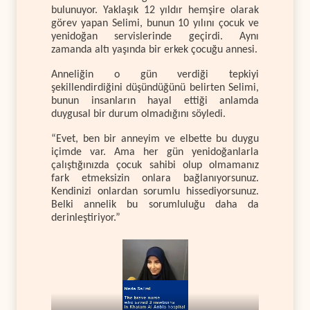
bulunuyor. Yaklaşık 12 yıldır hemşire olarak
görev yapan Selimi, bunun 10 yılını çocuk ve
yenidoğan servislerinde geçirdi. Aynı
zamanda altı yaşında bir erkek çocuğu annesi.
Anneliğin o gün verdiği tepkiyi
şekillendirdiğini düşündüğünü belirten Selimi,
bunun insanların hayal ettiği anlamda
duygusal bir durum olmadığını söyledi.
“Evet, ben bir anneyim ve elbette bu duygu
içimde var. Ama her gün yenidoğanlarla
çalıştığınızda çocuk sahibi olup olmamanız
fark etmeksizin onlara bağlanıyorsunuz.
Kendinizi onlardan sorumlu hissediyorsunuz.
Belki annelik bu sorumluluğu daha da
derinleştiriyor.”