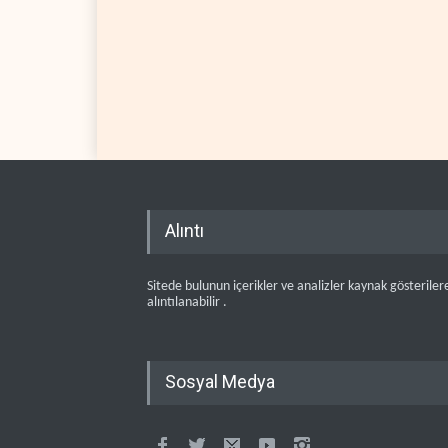
Alıntı
Sitede bulunun içerikler ve analizler kaynak gösteriler
alıntılanabilir .
Sosyal Medya