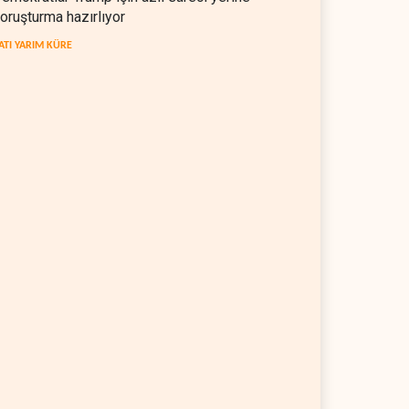
oruşturma hazırlıyor
ATI YARIM KÜRE