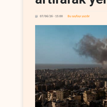
Bu sayfayı yazdır
07/06/26 - 15:00