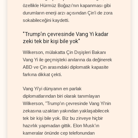
özellikle Hürmüz Boğazı’nın kapanması gibi
durumların enerji arzı açısından Çin’i de zora
sokabileceğini kaydetti.
"Trump’ın çevresinde Vang Yi kadar
zeki tek bir kişi bile yok"
Wilkerson, mülakatta Çin Dışişleri Bakanı
Vang Yi ile geçmişteki anılarına da değinerek
ABD ve Çin arasındaki diplomatik kapasite
farkına dikkat çekti.
Vang Yi’yi dünyanın en parlak
diplomatlarından biri olarak tanımlayan
Wilkerson, "Trump’ın çevresinde Vang Yi’nin
zekasına uzaktan yakından yaklaşabilecek
tek bir kişi bile yok. Biz bu zirveye hiçbir
hazırlık yapmadan gittik. Elon Musk’ın
kameralar önünde cep telefonundan