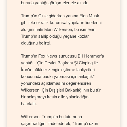
burada yaptığı görüşmeler ele alındı.
Trump’ın Çin’e giderken yanına Elon Musk
gibi teknokratik kurumsal yapıların liderlerini
aldığını hatırlatan Wilkerson, bu isimlerin
Trump’ın sahip olduğu yegane kozlar
olduğunu belirtti.
Trump’ın Fox News sunucusu Bill Hemmer’a
yaptığı, "Çin Devlet Başkanı Şi Cinping ile
İran’ın nükleer zenginleştirme faaliyetleri
konusunda baskı yapması için anlaştık"
yönündeki açıklamasını değerlendiren
Wilkerson, Çin Dışişleri Bakanlığı’nın bu tür
bir anlaşmayı kesin dille yalanladığını
hatırlattı.
Wilkerson, Trump’ın bu tutumuna
şaşırmadığını ifade ederek, "Trump’ı uzun