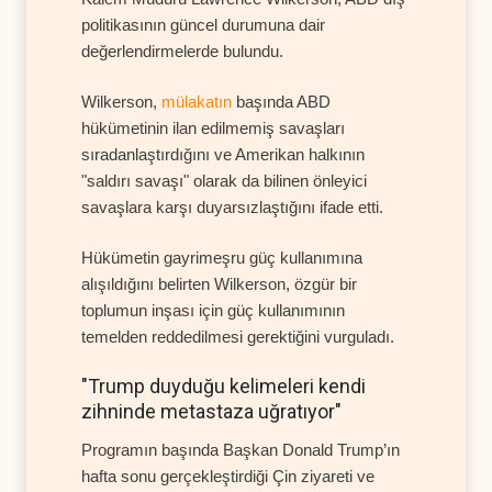
politikasının güncel durumuna dair
değerlendirmelerde bulundu.
Wilkerson,
mülakatın
başında ABD
hükümetinin ilan edilmemiş savaşları
sıradanlaştırdığını ve Amerikan halkının
"saldırı savaşı" olarak da bilinen önleyici
savaşlara karşı duyarsızlaştığını ifade etti.
Hükümetin gayrimeşru güç kullanımına
alışıldığını belirten Wilkerson, özgür bir
toplumun inşası için güç kullanımının
temelden reddedilmesi gerektiğini vurguladı.
"Trump duyduğu kelimeleri kendi
zihninde metastaza uğratıyor"
Programın başında Başkan Donald Trump’ın
hafta sonu gerçekleştirdiği Çin ziyareti ve