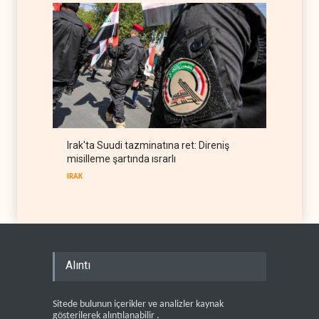
Irak'ta Suudi tazminatına ret: Direniş
misilleme şartında ısrarlı
IRAK
Alıntı
Sitede bulunun içerikler ve analizler kaynak
gösterilerek alıntılanabilir .