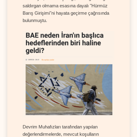
saldırgan olmama esasına dayalı "Hürmüz
Barış Girişimi"ni hayata geçirme çağrısında
bulunmuştu.
Devrim Muhafızları tarafından yapılan
değerlendirmelerde, mevcut koşulların