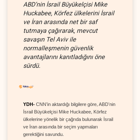
ABD’nin İsrail Büyükelçisi Mike
Huckabee, Körfez ülkelerini İsrail
ve İran arasında net bir saf
tutmaya çağırarak, mevcut
savaşın Tel Aviv ile
normalleşmenin güvenlik
avantajlarını kanıtladığını öne
sürdü.
YDH-
CNN’in aktardığı bilgilere göre, ABD'nin
İsrail Büyükelçisi Mike Huckabee, Körfez
ülkelerine yönelik bir çağrıda bulunarak İsrail
ve İran arasında bir seçim yapmaları
gerektiğini savundu.