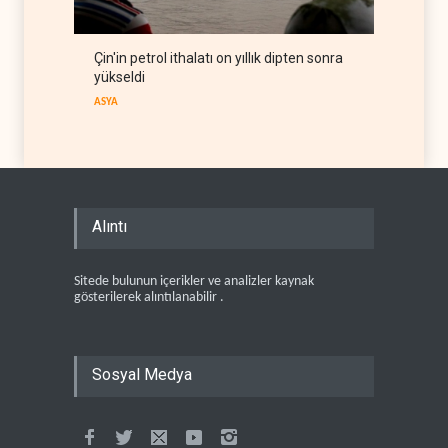
Çin'in petrol ithalatı on yıllık dipten sonra
yükseldi
ASYA
Alıntı
Sitede bulunun içerikler ve analizler kaynak
gösterilerek alıntılanabilir .
Sosyal Medya