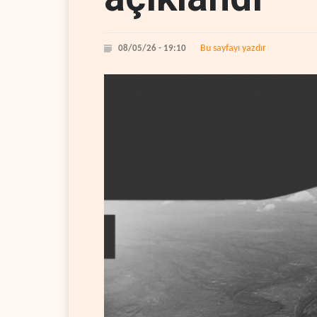
Bu sayfayı yazdır
08/05/26 - 19:10