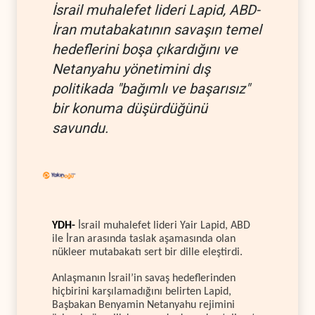
İsrail muhalefet lideri Lapid, ABD-
İran mutabakatının savaşın temel
hedeflerini boşa çıkardığını ve
Netanyahu yönetimini dış
politikada "bağımlı ve başarısız"
bir konuma düşürdüğünü
savundu.
YDH-
İsrail muhalefet lideri Yair Lapid, ABD
ile İran arasında taslak aşamasında olan
nükleer mutabakatı sert bir dille eleştirdi.
Anlaşmanın İsrail’in savaş hedeflerinden
hiçbirini karşılamadığını belirten Lapid,
Başbakan Benyamin Netanyahu rejimini