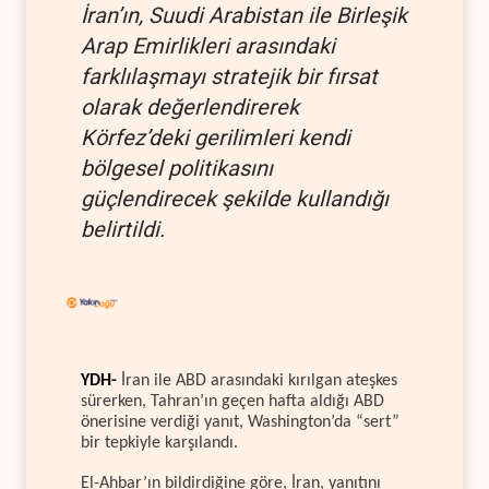
İran’ın, Suudi Arabistan ile Birleşik
Arap Emirlikleri arasındaki
farklılaşmayı stratejik bir fırsat
olarak değerlendirerek
Körfez’deki gerilimleri kendi
bölgesel politikasını
güçlendirecek şekilde kullandığı
belirtildi.
YDH-
İran ile ABD arasındaki kırılgan ateşkes
sürerken, Tahran’ın geçen hafta aldığı ABD
önerisine verdiği yanıt, Washington’da “sert”
bir tepkiyle karşılandı.
El-Ahbar’ın bildirdiğine göre, İran, yanıtını