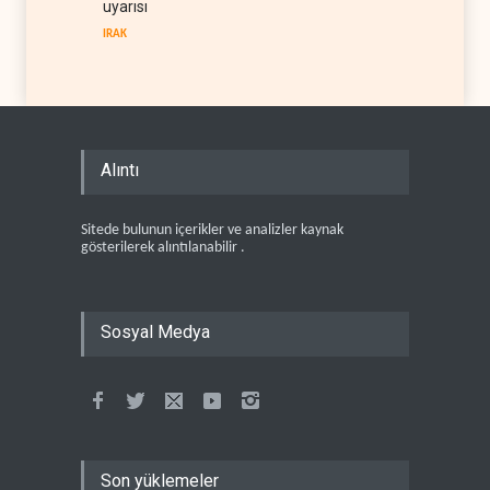
uyarısı
IRAK
Alıntı
Sitede bulunun içerikler ve analizler kaynak
gösterilerek alıntılanabilir .
Sosyal Medya
Son yüklemeler