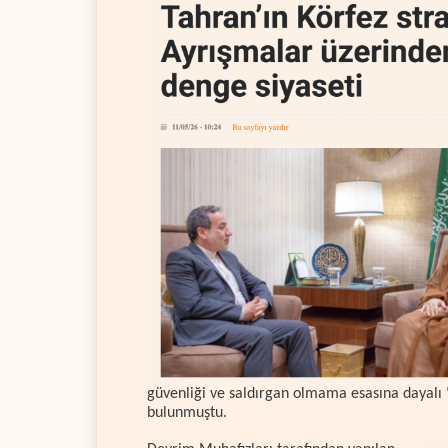
güvenliği ve saldırgan olmama esasına dayalı
bulunmuştu.