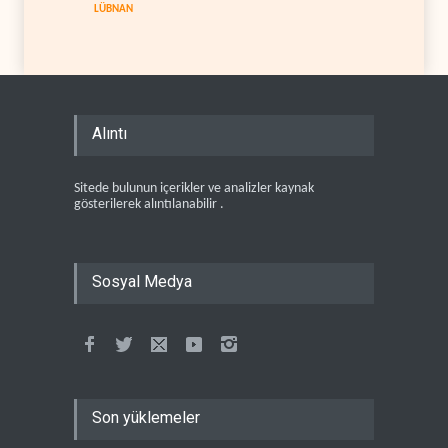
LÜBNAN
Alıntı
Sitede bulunun içerikler ve analizler kaynak
gösterilerek alıntılanabilir .
Sosyal Medya
Son yüklemeler