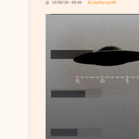
Bu sayfayı yazdır
13/06/26 - 00:40