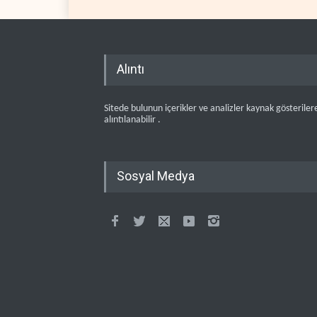
Alıntı
Sitede bulunun içerikler ve analizler kaynak gösteriler
alıntılanabilir .
Sosyal Medya