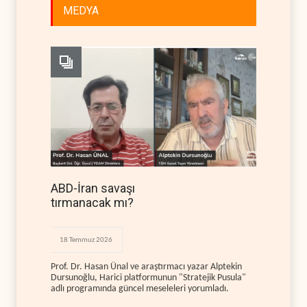
MEDYA
ABD-İran savaşı
tırmanacak mı?
18 Temmuz 2026
Prof. Dr. Hasan Ünal ve araştırmacı yazar Alptekin
Dursunoğlu, Harici platformunun "Stratejik Pusula"
adlı programında güncel meseleleri yorumladı.