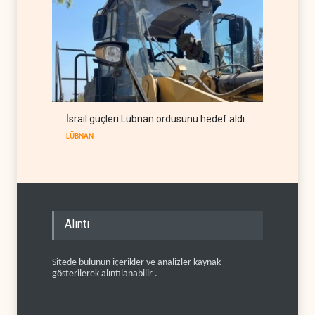
İsrail güçleri Lübnan ordusunu hedef aldı
LÜBNAN
Alıntı
Sitede bulunun içerikler ve analizler kaynak
gösterilerek alıntılanabilir .