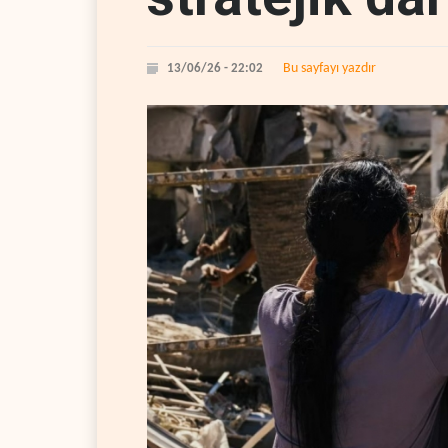
Bu sayfayı yazdır
13/06/26 - 22:02